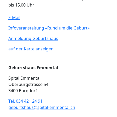
bis 15.00 Uhr
E-Mail
Infoveranstaltung «Rund um die Geburt»
Anmeldung Geburtshaus
auf der Karte anzeigen
Geburtshaus Emmental
Spital Emmental
Oberburgstrasse 54
3400 Burgdorf
Tel. 034 421 24 91
geburtshaus@spital-emmental.ch