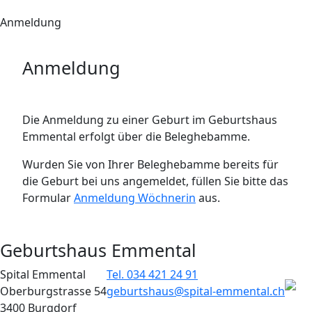
Anmeldung
Anmeldung
Die Anmeldung zu einer Geburt im Geburtshaus
Emmental erfolgt über die Beleghebamme.
Wurden Sie von Ihrer Beleghebamme bereits für
die Geburt bei uns angemeldet, füllen Sie bitte das
Formular
Anmeldung Wöchnerin
aus.
Geburtshaus Emmental
Spital Emmental
Tel. 034 421 24 91
Oberburgstrasse 54
geburtshaus@spital-emmental.ch
3400 Burgdorf