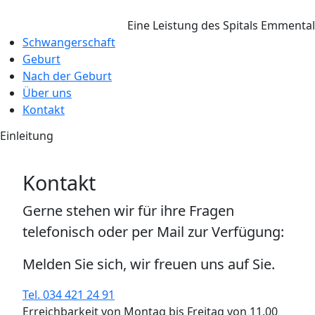
Eine Leistung des Spitals Emmental
Schwangerschaft
Geburt
Nach der Geburt
Über uns
Kontakt
Einleitung
Kontakt
Gerne stehen wir für ihre Fragen
telefonisch oder per Mail zur Verfügung:
Melden Sie sich, wir freuen uns auf Sie.
Tel. 034 421 24 91
Erreichbarkeit von Montag bis Freitag von 11.00